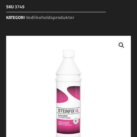
SKU
3749
KATEGORI
Vedlikeholdsprodukter