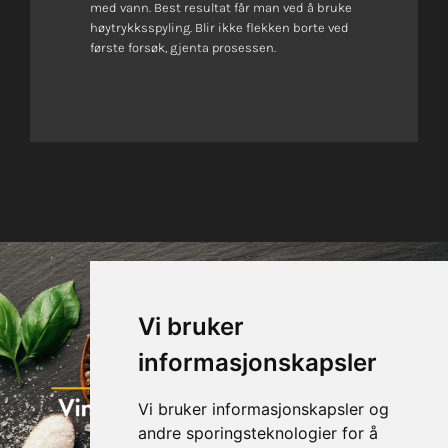
med vann. Best resultat får man ved å bruke
høytrykksspyling. Blir ikke flekken borte ved
første forsøk, gjenta prosessen.
Vi bruker
informasjonskapsler
Vi bruker informasjonskapsler og
andre sporingsteknologier for å