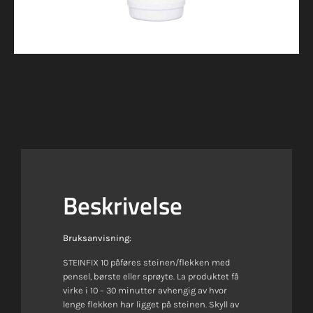
Beskrivelse
Bruksanvisning:
STEINFIX 10 påføres steinen/flekken med
pensel, børste eller sprøyte. La produktet få
virke i 10 – 30 minutter avhengig av hvor
lenge flekken har ligget på steinen. Skyll av