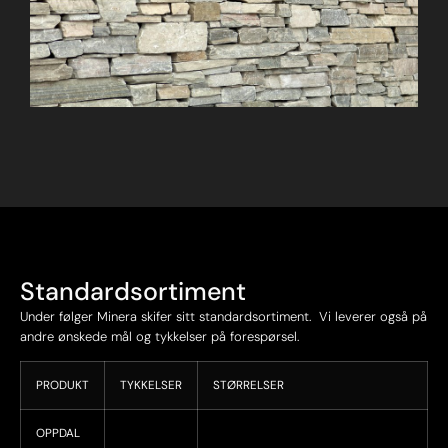
Standardsortiment
Under følger Minera skifer sitt standardsortiment. Vi leverer også på
andre ønskede mål og tykkelser på forespørsel.
PRODUKT
TYKKELSER
STØRRELSER
OPPDAL