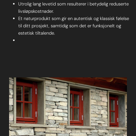
Utrolig lang levetid som resulterer i betydelig reduserte
livsløpskostnader.
Et naturprodukt som gir en autentisk og klassisk følelse
til ditt prosjekt, samtidig som det er funksjonelt og
estetisk tiltalende.