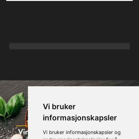
Vi bruker
informasjonskapsler
Vi bruker informasjonskapsler og