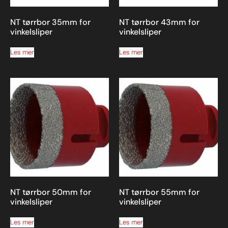
NT tørrbor 35mm for
NT tørrbor 43mm for
vinkelsliper
vinkelsliper
Les mer
Les mer
NT tørrbor 50mm for
NT tørrbor 55mm for
vinkelsliper
vinkelsliper
Les mer
Les mer