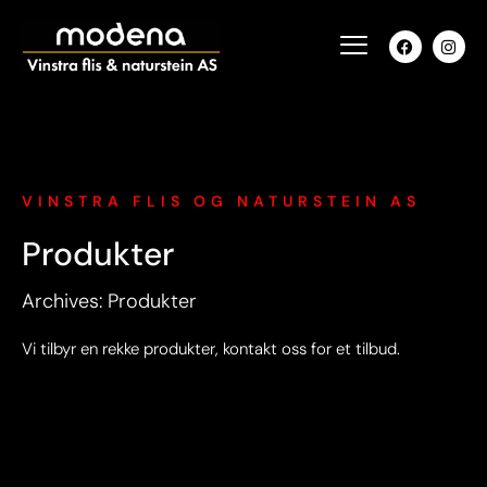
VINSTRA FLIS OG NATURSTEIN AS
Produkter
Archives: Produkter
Vi tilbyr en rekke produkter, kontakt oss for et tilbud.