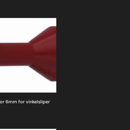
or 6mm for vinkelsliper