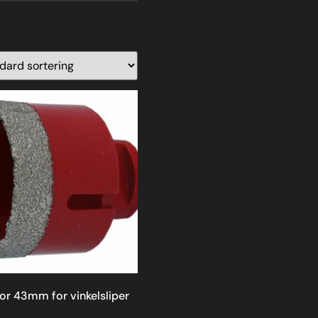
or 43mm for vinkelsliper