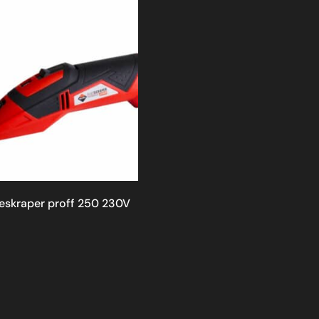
eskraper proff 250 230V