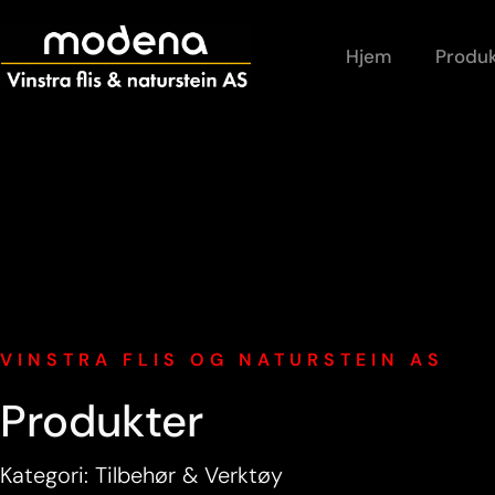
Hjem
Produk
VINSTRA FLIS OG NATURSTEIN AS
Produkter
Kategori: Tilbehør & Verktøy