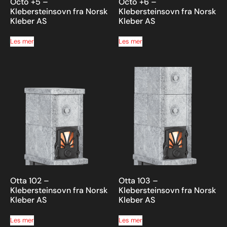
Octo +5 –
Octo +6 –
Klebersteinsovn fra Norsk
Klebersteinsovn fra Norsk
Kleber AS
Kleber AS
Les mer
Les mer
Otta 102 –
Otta 103 –
Klebersteinsovn fra Norsk
Klebersteinsovn fra Norsk
Kleber AS
Kleber AS
Les mer
Les mer