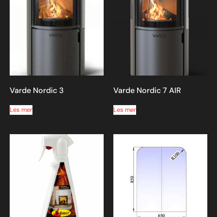
Varde Nordic 3
Varde Nordic 7 AIR
Les mer
Les mer