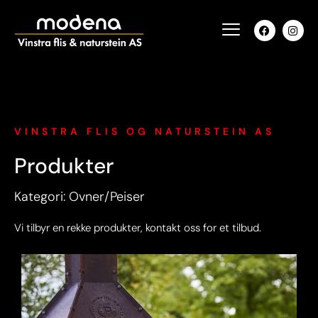
VINSTRA FLIS OG NATURSTEIN AS
Produkter
Kategori: Ovner/Peiser
Vi tilbyr en rekke produkter, kontakt oss for et tilbud.