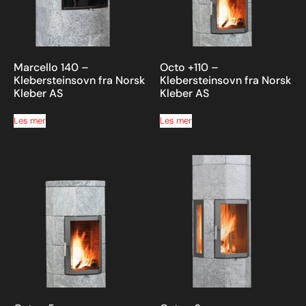
Marcello 140 –
Octo +110 –
Klebersteinsovn fra Norsk
Klebersteinsovn fra Norsk
Kleber AS
Kleber AS
Les mer
Les mer